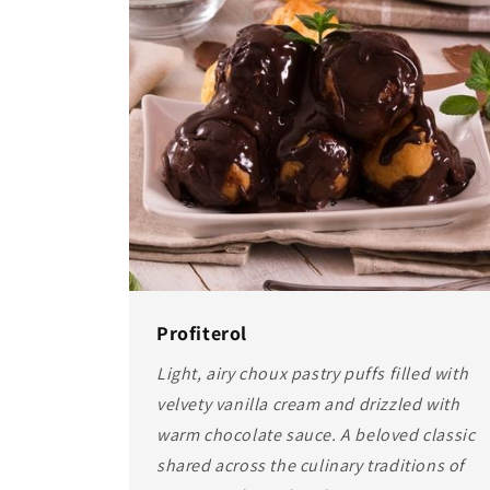
Profiterol
Light, airy choux pastry puffs filled with
velvety vanilla cream and drizzled with
warm chocolate sauce. A beloved classic
shared across the culinary traditions of