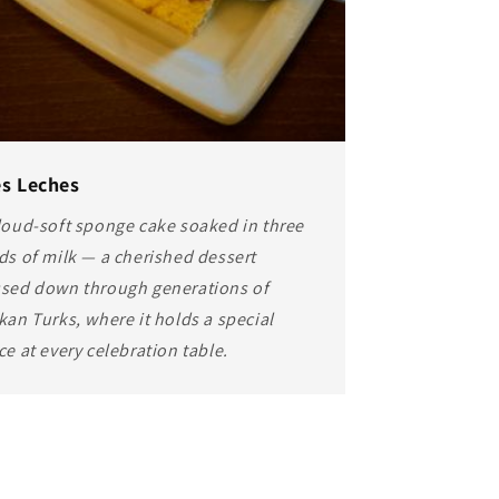
es Leches
loud-soft sponge cake soaked in three
ds of milk — a cherished dessert
sed down through generations of
kan Turks, where it holds a special
ce at every celebration table.