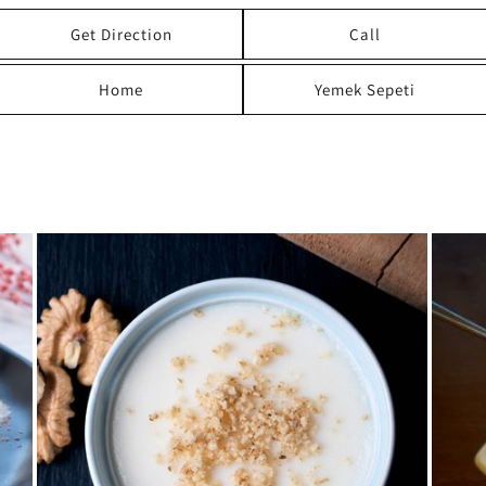
Get Direction
Call
Home
Yemek Sepeti