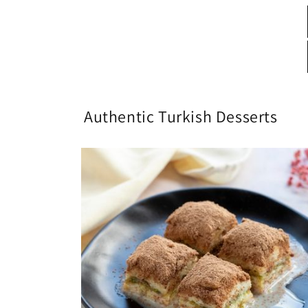
Authentic Turkish Desserts